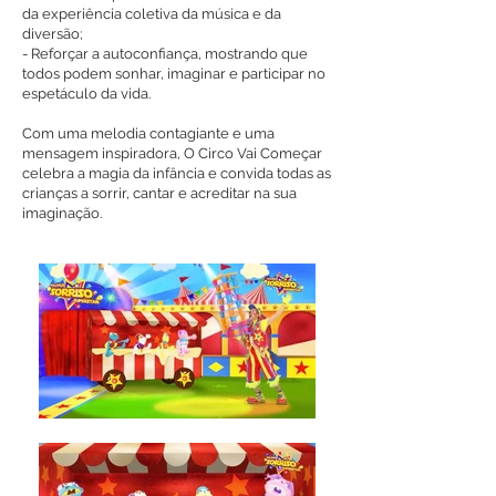
da experiência coletiva da música e da
diversão;
- Reforçar a autoconfiança, mostrando que
todos podem sonhar, imaginar e participar no
espetáculo da vida.
Com uma melodia contagiante e uma
mensagem inspiradora, O Circo Vai Começar
celebra a magia da infância e convida todas as
crianças a sorrir, cantar e acreditar na sua
imaginação.