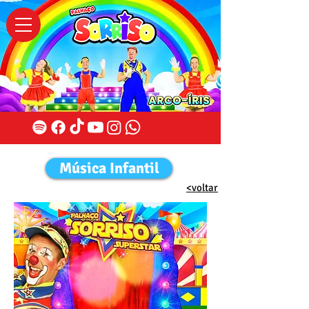
Música Infantil
<voltar