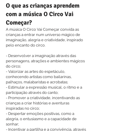
O que as crianças aprendem
com a música O Circo Vai
Começar?
A música O Circo Vai Começar convida as
crianças a entrar num universo mágico de
imaginação, alegria e criatividade, inspirado
pelo encanto do circo.
- Desenvolver a imaginação através das
personagens, atrações e ambientes mágicos
do circo;
- Valorizar as artes do espetáculo,
conhecendo artistas como bailarinas,
palhaços, malabaristas e acrobatas;
- Estimular a expressão musical, o ritmo e a
participação através do canto;
- Promover a criatividade, incentivando as
crianças a criar histórias e aventuras
inspiradas no circo;
- Despertar emoções positivas, como a
alegria, o entusiasmo e a capacidade de
sonhar;
- Incentivar a partilha e a convivência, através