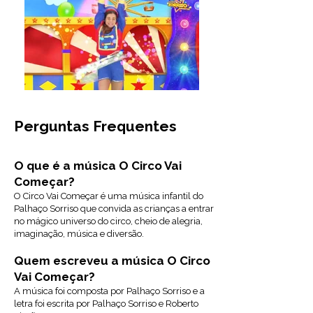
Perguntas Frequentes
O que é a música O Circo Vai
Começar?
O Circo Vai Começar é uma música infantil do
Palhaço Sorriso que convida as crianças a entrar
no mágico universo do circo, cheio de alegria,
imaginação, música e diversão
.
Quem escreveu a música O Circo
Vai Começar?
A música foi composta por Palhaço Sorriso e a
letra foi escrita por Palhaço Sorriso e Roberto