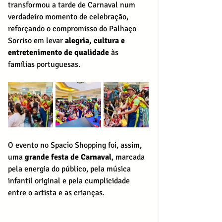
transformou a tarde de Carnaval num 
verdadeiro momento de celebração, 
reforçando o compromisso do Palhaço 
Sorriso em levar 
alegria, cultura e 
entretenimento de qualidade
 às 
famílias portuguesas.
O evento no Spacio Shopping foi, assim, 
uma 
grande festa de Carnaval
, marcada 
pela energia do público, pela música 
infantil original e pela cumplicidade 
entre o artista e as crianças.