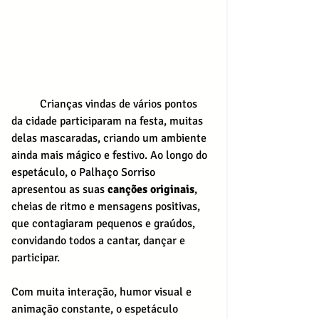
	Crianças vindas de vários pontos 
da cidade participaram na festa, muitas 
delas mascaradas, criando um ambiente 
ainda mais mágico e festivo. Ao longo do 
espetáculo, o Palhaço Sorriso 
apresentou as suas 
canções originais
, 
cheias de ritmo e mensagens positivas, 
que contagiaram pequenos e graúdos, 
convidando todos a cantar, dançar e 
participar.
Com muita interação, humor visual e 
animação constante, o espetáculo 