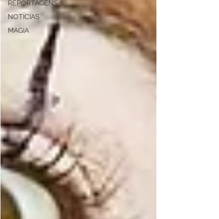
REPORTAGENS
NOTÍCIAS
MAGIA