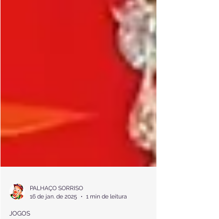
PALHAÇO SORRISO