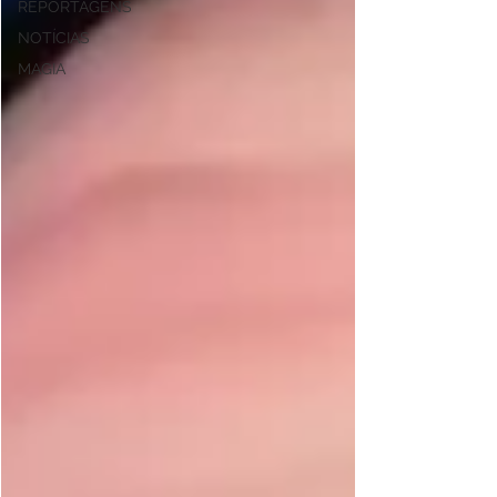
REPORTAGENS
NOTÍCIAS
MAGIA